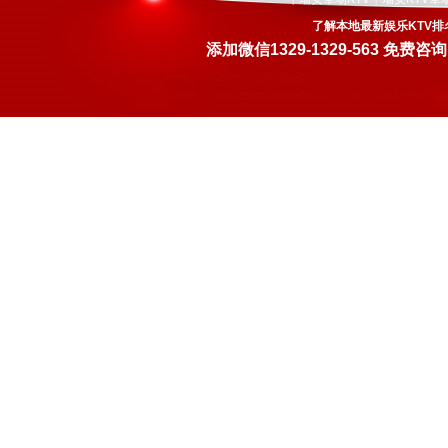
了解本地最新娱乐KTV排
添加微信
1329-1329-563
免费咨询