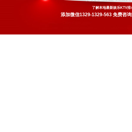
了解本地最新娱乐KTV排
添加微信
1329-1329-563
免费咨询